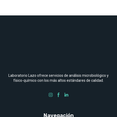
Laboratorio Lazo ofrece servicios de análisis microbiológico y
físico-químico con los más altos estándares de calidad.
Navegación