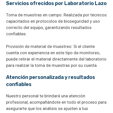
Servicios ofrecidos por Laboratorio Lazo
Toma de muestras en campo: Realizada por técnicos
capacitados en protocolos de bioseguridad y uso
correcto del equipo, garantizando resultados
confiables.
Provisión de material de muestreo: Si el cliente
cuenta con experiencia en este tipo de monitoreo,
puede retirar el material directamente del laboratorio
para realizar la toma de muestras por su cuenta.
Atención personalizada y resultados
confiables
Nuestro personal te brindará una atención
profesional, acompañándote en todo el proceso para
asegurarte que los análisis se ajusten a tus