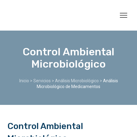
Control Ambiental
Microbiológico
Inicio
>
Servicios
>
Análisis Microbiológico
>
Análisis
Microbiológico de Medicamentos
Control Ambiental