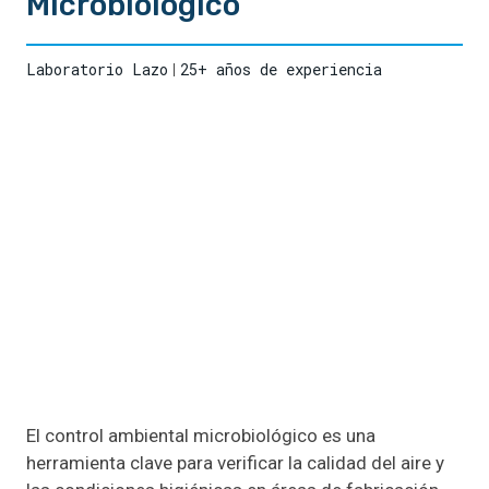
Microbiológico
Laboratorio Lazo
25+ años de experiencia
El control ambiental microbiológico es una
herramienta clave para verificar la calidad del aire y