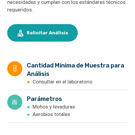
necesidades y cumplan con los estándares técnicos
requeridos.
Solicitar Análisis
Cantidad Mínima de Muestra para 
Análisis
●
Consultar en el laboratorio
Parámetros
●
Mohos y levaduras
●
Aerobios totales