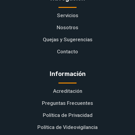
Servicios
Nosotros
Quejas y Sugerencias
Contacto
Información
Acreditación
Preguntas Frecuentes
Política de Privacidad
Política de Videovigilancia