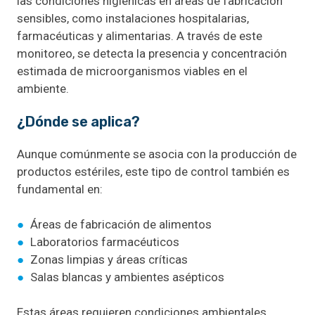
las condiciones higiénicas en áreas de fabricación
sensibles, como instalaciones hospitalarias,
farmacéuticas y alimentarias. A través de este
monitoreo, se detecta la presencia y concentración
estimada de microorganismos viables en el
ambiente.
¿Dónde se aplica?
Aunque comúnmente se asocia con la producción de
productos estériles, este tipo de control también es
fundamental en:
●
Áreas de fabricación de alimentos
●
Laboratorios farmacéuticos
●
Zonas limpias y áreas críticas
●
Salas blancas y ambientes asépticos
Estas áreas requieren condiciones ambientales