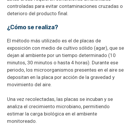
controladas para evitar contaminaciones cruzadas o
deterioro del producto final.
¿Cómo se realiza?
El método más utilizado es el de placas de
exposición con medio de cultivo sólido (agar), que se
dejan al ambiente por un tiempo determinado (10
minutos, 30 minutos o hasta 4 horas). Durante ese
periodo, los microorganismos presentes en el aire se
depositan en la placa por acción de la gravedad y
movimiento del aire.
Una vez recolectadas, las placas se incuban y se
analiza el crecimiento microbiano, permitiendo
estimar la carga biológica en el ambiente
monitoreado.