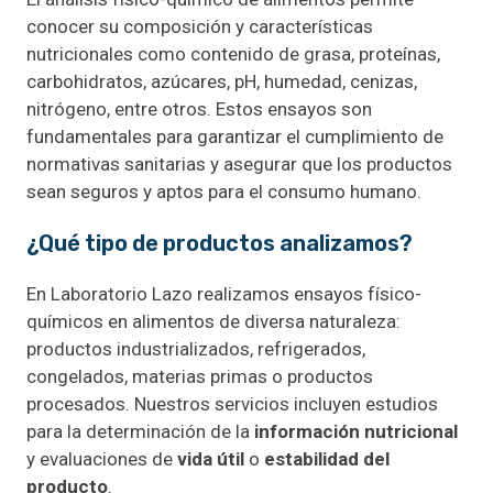
conocer su composición y características
nutricionales como contenido de grasa, proteínas,
carbohidratos, azúcares, pH, humedad, cenizas,
nitrógeno, entre otros. Estos ensayos son
fundamentales para garantizar el cumplimiento de
normativas sanitarias y asegurar que los productos
sean seguros y aptos para el consumo humano.
¿Qué tipo de productos analizamos?
En Laboratorio Lazo realizamos ensayos físico-
químicos en alimentos de diversa naturaleza:
productos industrializados, refrigerados,
congelados, materias primas o productos
procesados. Nuestros servicios incluyen estudios
para la determinación de la
información nutricional
y evaluaciones de
vida útil
o
estabilidad del
producto
.