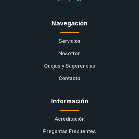
Navegación
Servicios
Nosotros
Quejas y Sugerencias
Contacto
Información
Acreditación
Preguntas Frecuentes