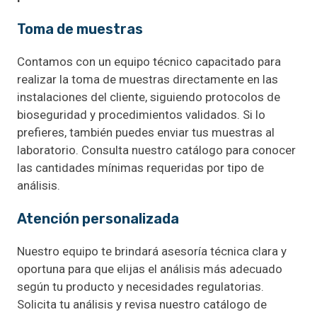
Toma de muestras
Contamos con un equipo técnico capacitado para
realizar la toma de muestras directamente en las
instalaciones del cliente, siguiendo protocolos de
bioseguridad y procedimientos validados. Si lo
prefieres, también puedes enviar tus muestras al
laboratorio. Consulta nuestro catálogo para conocer
las cantidades mínimas requeridas por tipo de
análisis.
Atención personalizada
Nuestro equipo te brindará asesoría técnica clara y
oportuna para que elijas el análisis más adecuado
según tu producto y necesidades regulatorias.
Solicita tu análisis y revisa nuestro catálogo de