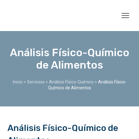
Análisis Físico-Químico
de Alimentos
Inicio
>
Servicios
>
Análisis Físico-Químico
>
Análisis Físico-
Químico de Alimentos
Análisis Físico-Químico de