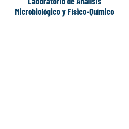
Laboratorio de Análisis
Microbiológico y Físico-Químico