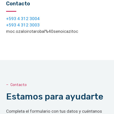
Contacto
+593 4 312 3004
+593 4 312 3003
moc.ozaloirotarobal%40senoicazitoc
— Contacto
Estamos para ayudarte
Completa el formulario con tus datos y cuéntanos