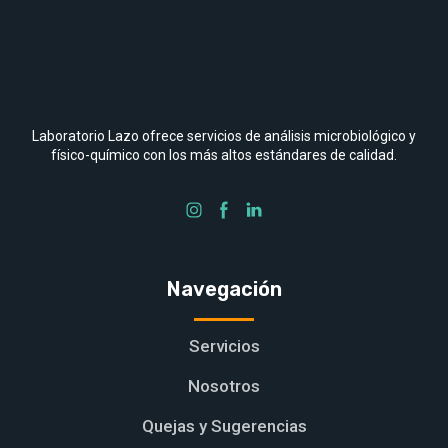
Laboratorio Lazo ofrece servicios de análisis microbiológico y
físico-químico con los más altos estándares de calidad.
Navegación
Servicios
Nosotros
Quejas y Sugerencias