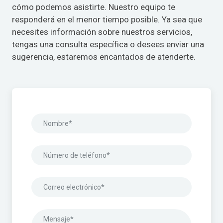
cómo podemos asistirte. Nuestro equipo te
responderá en el menor tiempo posible. Ya sea que
necesites información sobre nuestros servicios,
tengas una consulta específica o desees enviar una
sugerencia, estaremos encantados de atenderte.