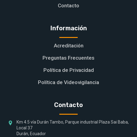
Contacto
Información
Acreditación
Preguntas Frecuentes
Política de Privacidad
Política de Videovigilancia
Contacto
Km 4.5 vía Durán Tambo, Parque industrial Plaza Sai Baba,
Local 37
Durán, Ecuador