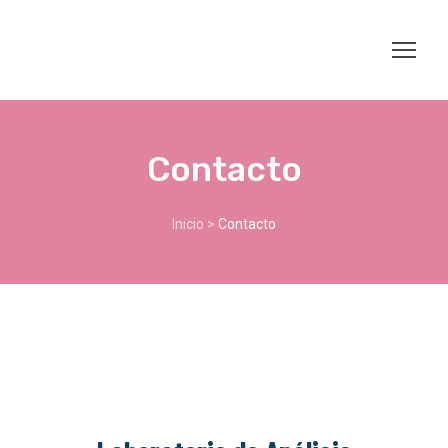
Contacto
Inicio
>
Contacto