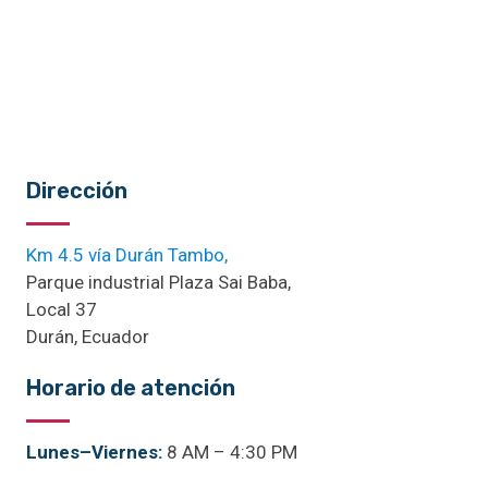
Dirección
Km 4.5 vía Durán Tambo,
Parque industrial Plaza Sai Baba,
Local 37
Durán, Ecuador
Horario de atención
Lunes–Viernes:
8 AM – 4:30 PM