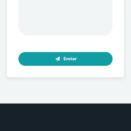
Enviar