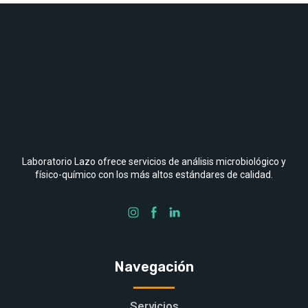
Laboratorio Lazo ofrece servicios de análisis microbiológico y
físico-químico con los más altos estándares de calidad.
Navegación
Servicios