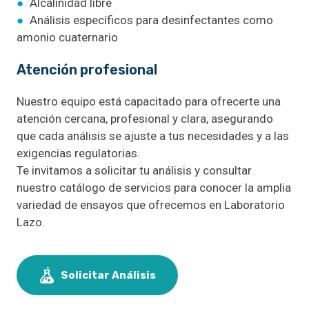
●
Alcalinidad libre
●
Análisis específicos para desinfectantes como
amonio cuaternario
Atención profesional
Nuestro equipo está capacitado para ofrecerte una
atención cercana, profesional y clara, asegurando
que cada análisis se ajuste a tus necesidades y a las
exigencias regulatorias.
Te invitamos a solicitar tu análisis y consultar
nuestro catálogo de servicios para conocer la amplia
variedad de ensayos que ofrecemos en Laboratorio
Lazo.
Solicitar Análisis