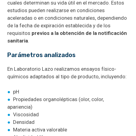
cuales determinan su vida útil en el mercado. Estos
estudios pueden realizarse en condiciones
aceleradas o en condiciones naturales, dependiendo
de la fecha de expiración establecida y de los
requisitos
previos a la obtención de la notificación
sanitaria
.
Parámetros analizados
En Laboratorio Lazo realizamos ensayos físico-
químicos adaptados al tipo de producto, incluyendo:
●
pH
●
Propiedades organolépticas (olor, color,
apariencia)
●
Viscosidad
●
Densidad
●
Materia activa valorable