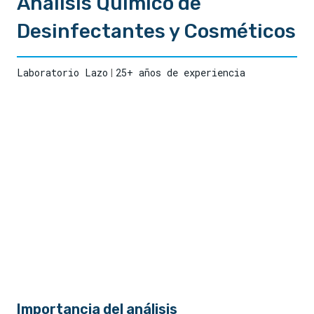
Análisis Químico de
Desinfectantes y Cosméticos
Laboratorio Lazo
25+ años de experiencia
Importancia del análisis