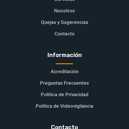
Nosotros
Quejas y Sugerencias
Contacto
Información
Acreditación
Preguntas Frecuentes
Política de Privacidad
Política de Videovigilancia
Contacto