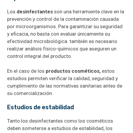
Los
desinfectantes
son una herramienta clave en la
prevención y control de la contaminación causada
por microorganismos. Para garantizar su seguridad
y eficacia, no basta con evaluar únicamente su
efectividad microbiológica: también es necesario
realizar análisis físico-químicos que aseguren un
control integral del producto.
En el caso de los
productos cosméticos,
estos
estudios permiten verificar la calidad, seguridad y
cumplimiento de las normativas sanitarias antes de
su comercialización.
Estudios de estabilidad
Tanto los desinfectantes como los cosméticos
deben someterse a estudios de estabilidad, los