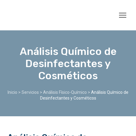
Análisis Químico de
Desinfectantes y
Cosméticos
Inicio
>
Servicios
>
Análisis Físico-Químico
>
Análisis Químico de
Desinfectantes y Cosméticos